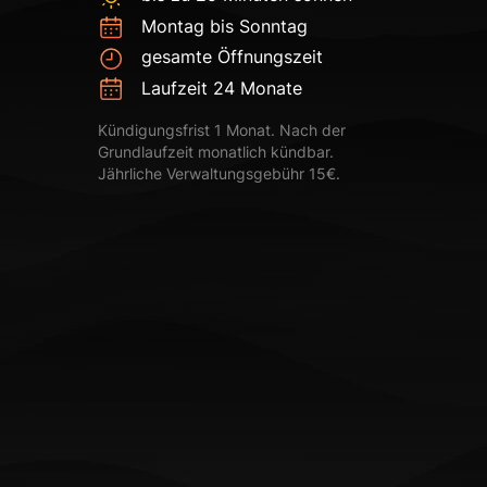
Montag bis Sonntag
gesamte Öffnungszeit
Laufzeit 24 Monate
Kündigungsfrist 1 Monat. Nach der
Grundlaufzeit monatlich kündbar.
Jährliche Verwaltungsgebühr 15€.