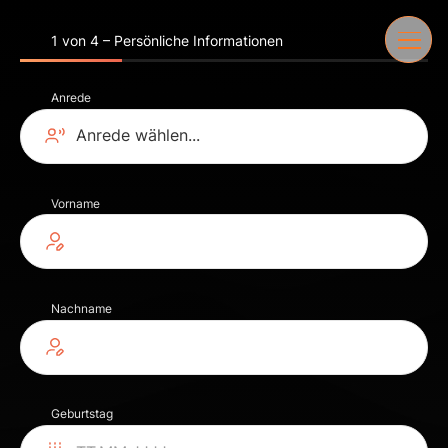
1 von 4 – Persönliche Informationen
Anrede
Vorname
Nachname
Geburtstag